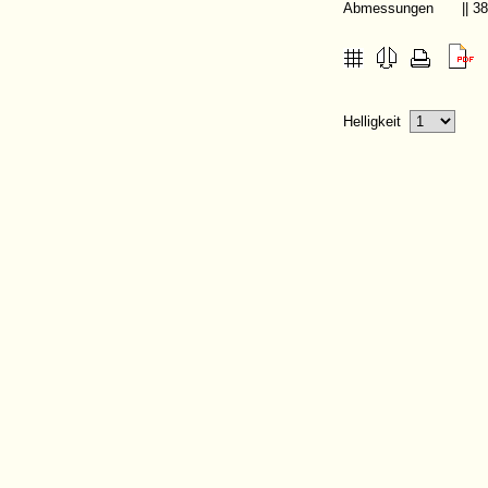
Abmessungen
|| 
Helligkeit