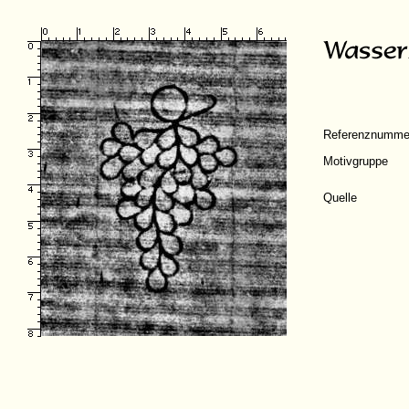
Referenznumme
Motivgruppe
Quelle