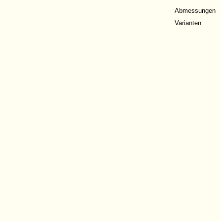
Abmessungen
Varianten