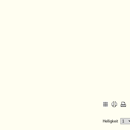
Helligkeit