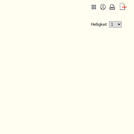
Helligkeit