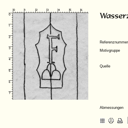
Referenznummer
Motivgruppe
Quelle
Abmessungen