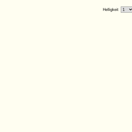
Helligkeit