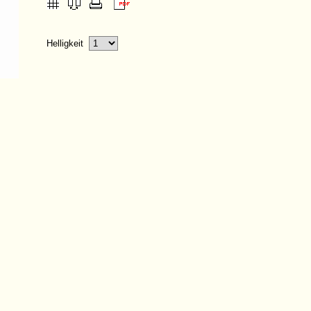
Helligkeit