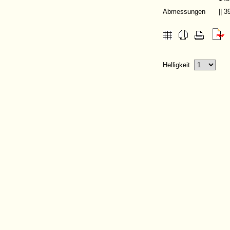
Abmessungen
|| 
Helligkeit