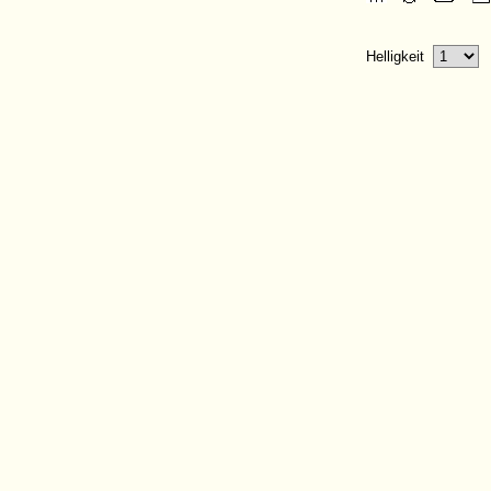
Helligkeit