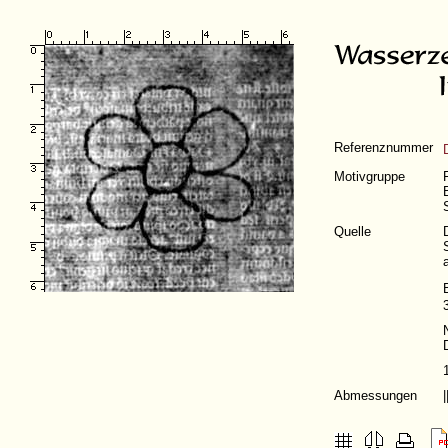
Referenznummer
Motivgruppe
Quelle
Abmessungen