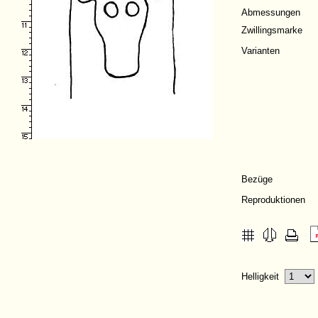
Abmessungen
Zwillingsmarke
Varianten
Bezüge
Reproduktionen
Helligkeit