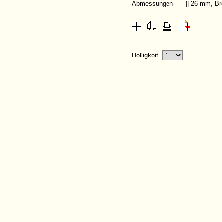
Abmessungen
|| 26 mm, B
Helligkeit