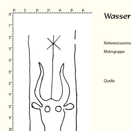
Referenznumme
Motivgruppe
Quelle