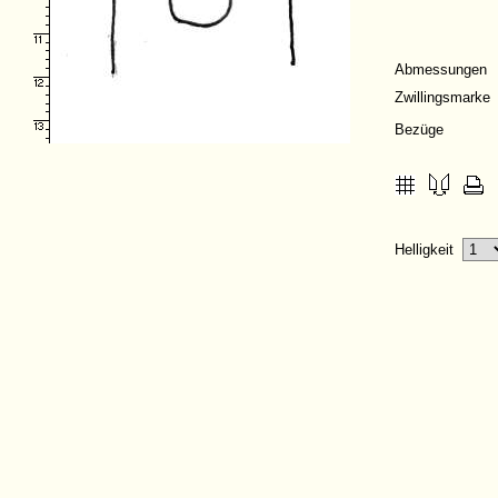
Abmessungen
Zwillingsmarke
Bezüge
Helligkeit