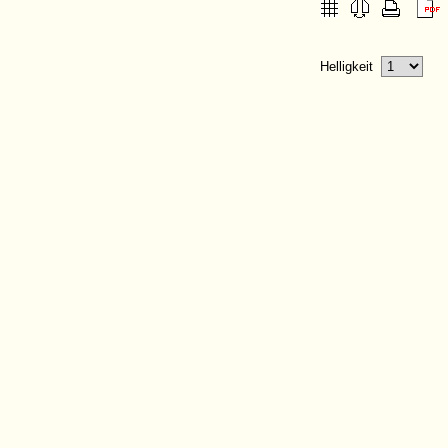
Helligkeit