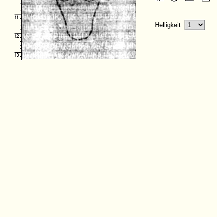
Helligkeit