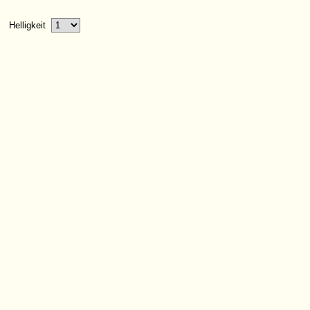
Helligkeit