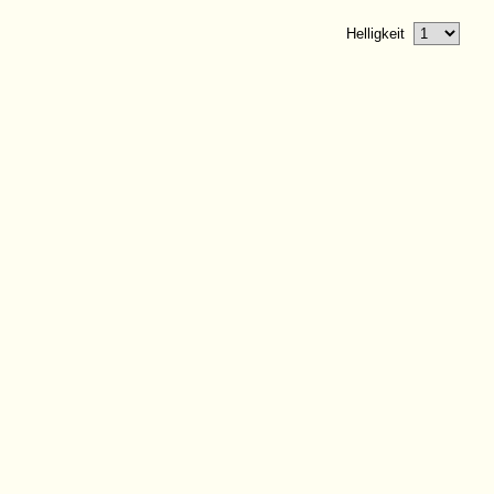
Helligkeit