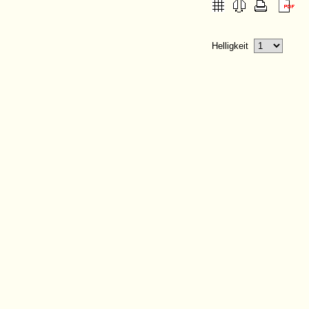
Helligkeit