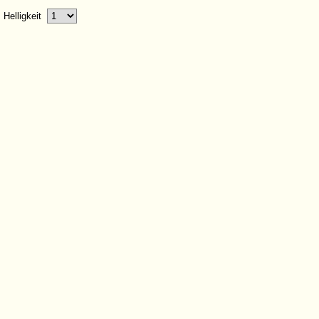
Helligkeit