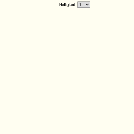
Helligkeit