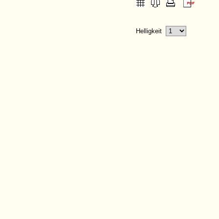
Helligkeit