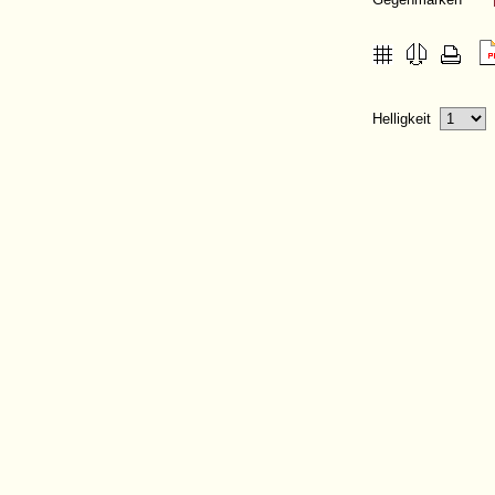
Helligkeit