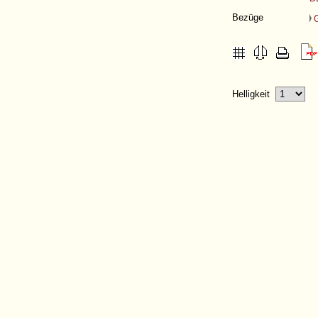
Bezüge
Helligkeit