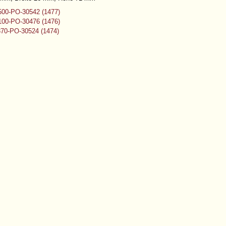
00-PO-30542 (1477)
00-PO-30476 (1476)
70-PO-30524 (1474)