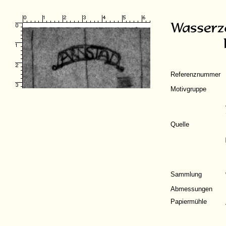
Referenznummer
Motivgruppe
Quelle
Sammlung
Abmessungen
Papiermühle