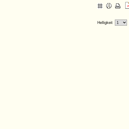
Helligkeit