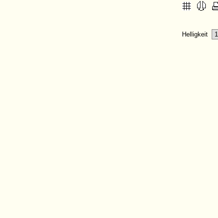
Helligkeit