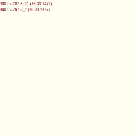
60-Inc767.5_21 (16.03.1477)
60-Inc767.5_2 (16.03.1477)