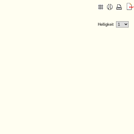
Helligkeit