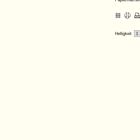
Helligkeit