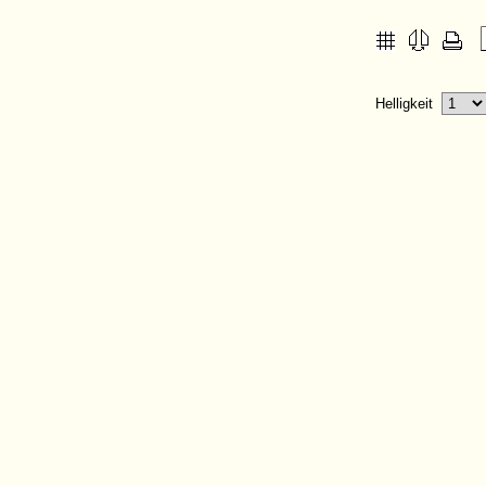
Helligkeit