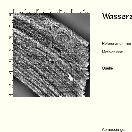
Referenznummer
Motivgruppe
Quelle
Abmessungen