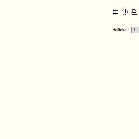
Helligkeit