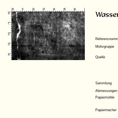
Referenznumm
Motivgruppe
Quelle
Sammlung
Abmessungen
Papiermühle
Papiermacher