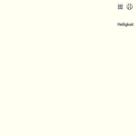
Helligkeit