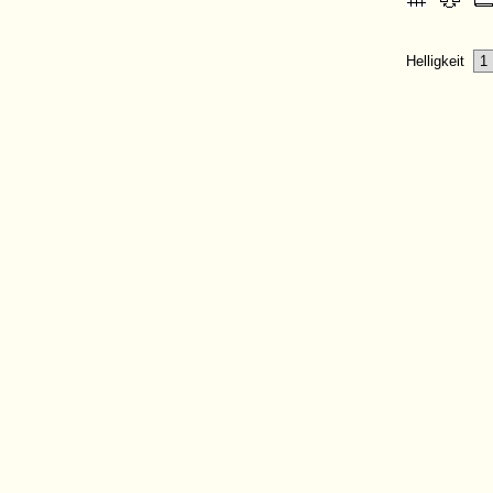
Helligkeit