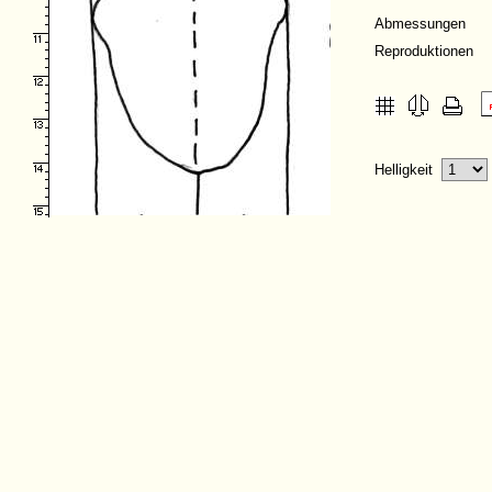
Abmessungen
Reproduktionen
Helligkeit