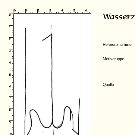
Referenznummer
Motivgruppe
Quelle