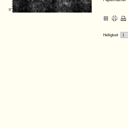
Helligkeit