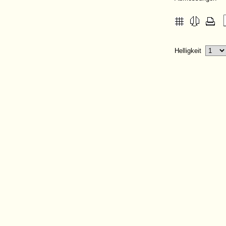
Helligkeit