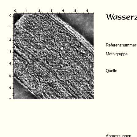
Referenznummer
Motivgruppe
Quelle
Abmessungen