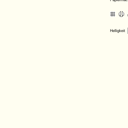
Helligkeit