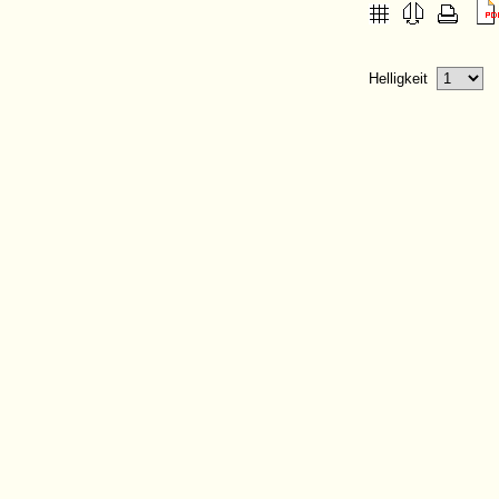
Helligkeit