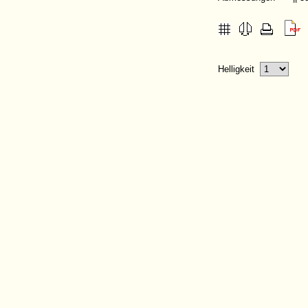
Helligkeit