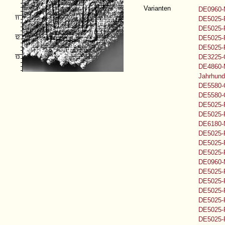
Varianten
DE0960-
DE5025-
DE5025-
DE5025-
DE5025-
DE3225-C
DE4860-M
Jahrhund
DE5580-
DE5580-
DE5025-
DE5025-
DE6180-
DE5025-
DE5025-
DE5025-
DE0960-
DE5025-
DE5025-
DE5025-
DE5025-
DE5025-
DE5025-