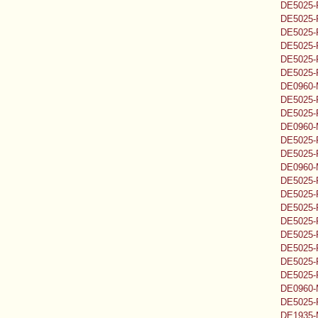
DE5025-
DE5025-
DE5025-
DE5025-
DE5025-
DE5025-
DE0960-M
DE5025-
DE5025-
DE0960-
DE5025-
DE5025-
DE0960-
DE5025-
DE5025-
DE5025-
DE5025-P
DE5025-
DE5025-
DE5025-
DE5025-
DE0960-
DE5025-
DE1935-M