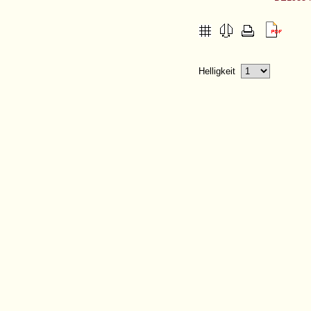
Helligkeit