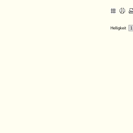
Helligkeit