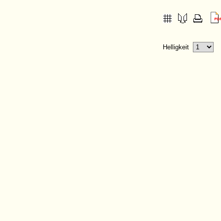
Helligkeit