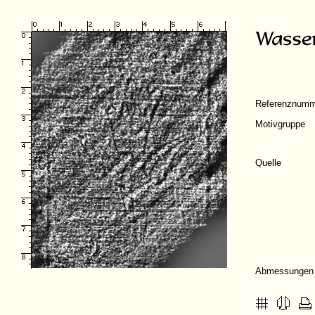
Referenznumm
Motivgruppe
Quelle
Abmessungen