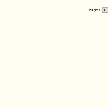
Helligkeit