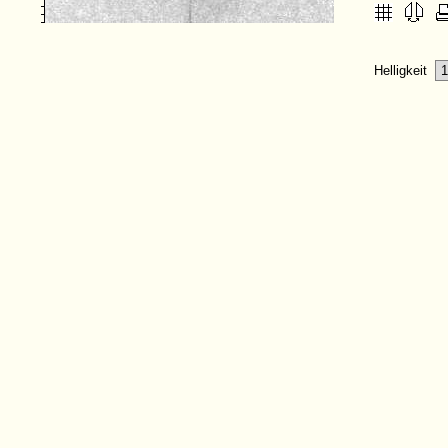
Helligkeit