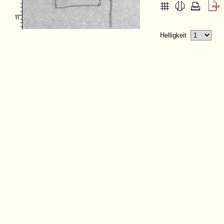
Helligkeit