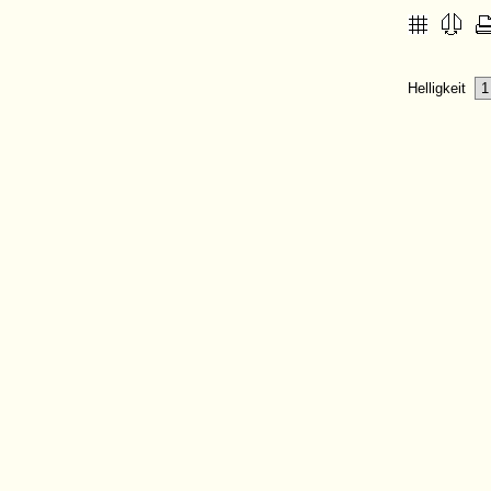
Helligkeit