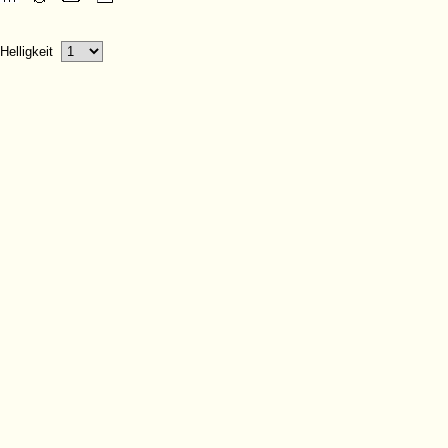
Helligkeit