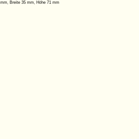
8 mm, Breite 35 mm, Höhe 71 mm