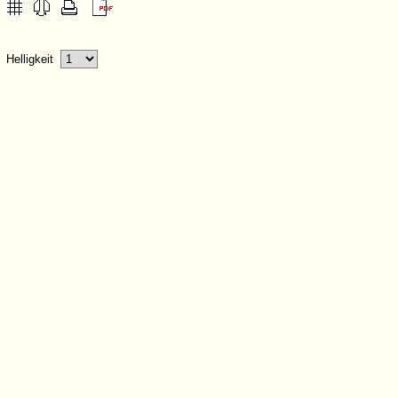
Helligkeit