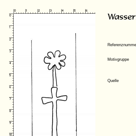
Referenznumme
Motivgruppe
Quelle