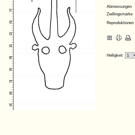
Abmessungen
Zwillingsmarke
Reproduktionen
Helligkeit