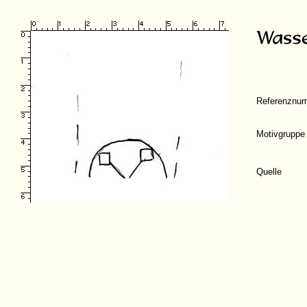
Referenznu
Motivgruppe
Quelle