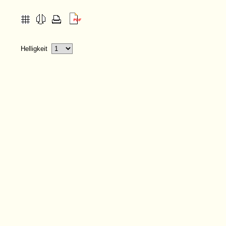
Helligkeit