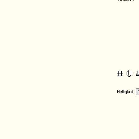
Helligkeit